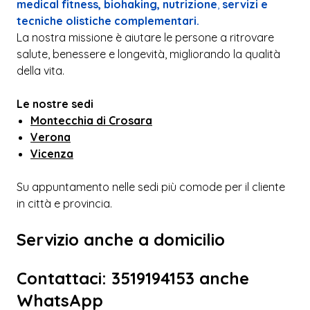
medical fitness, biohaking, nutrizione
,
servizi e
tecniche olistiche complementari.
La nostra missione è aiutare le persone a ritrovare
salute, benessere e longevità, migliorando la qualità
della vita.
Le nostre sedi
Montecchia di Crosara
Verona
Vicenza
Su appuntamento nelle sedi più comode per il cliente
in città e provincia.
Servizio anche a domicilio
Contattaci: 3519194153 anche
WhatsApp