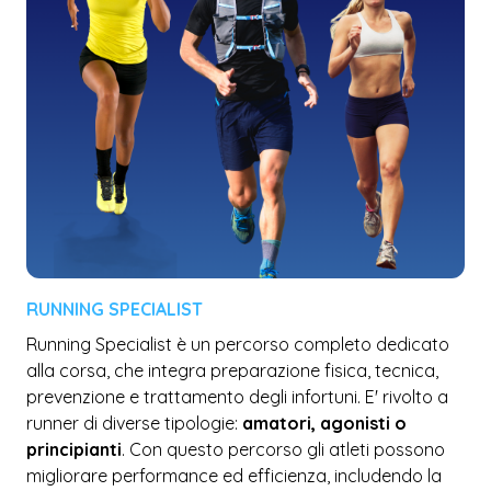
RUNNING SPECIALIST
Running Specialist è un percorso completo dedicato
alla corsa, che integra preparazione fisica, tecnica,
prevenzione e trattamento degli infortuni. E' rivolto a
runner di diverse tipologie:
amatori, agonisti o
principianti
. Con questo percorso gli atleti possono
migliorare performance ed efficienza, includendo la