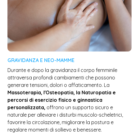
GRAVIDANZA E NEO-MAMME
Durante e dopo la gravidanza il corpo femminile
attraversa profondi cambiamenti che possono
generare tensioni, dolori o affaticamento. La
Massoterapia, l'Osteopatia, la Naturopatia e
percorsi di esercizio fisico e ginnastica
personalizzata,
offrono un supporto sicuro e
naturale per alleviare i disturbi muscolo-scheletrici,
favorire la circolazione, migliorare la postura e
regalare momenti di sollievo e benessere.