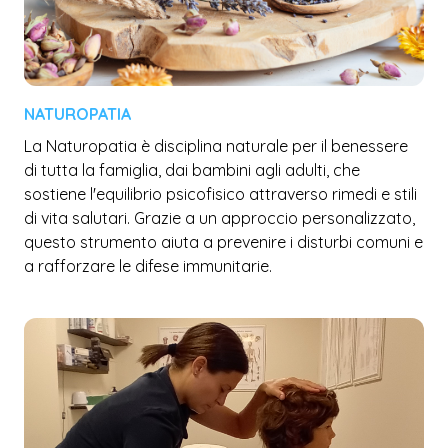
NATUROPATIA
La Naturopatia è disciplina naturale per il benessere
di tutta la famiglia, dai bambini agli adulti, che
sostiene l'equilibrio psicofisico attraverso rimedi e stili
di vita salutari. Grazie a un approccio personalizzato,
questo strumento aiuta a prevenire i disturbi comuni e
a rafforzare le difese immunitarie.