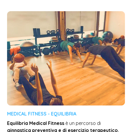
MEDICAL FITNESS - EQUILIBRIA
Equilibria Medical Fitness
è un percorso di
ginnastica preventiva e di esercizio terapeutico.