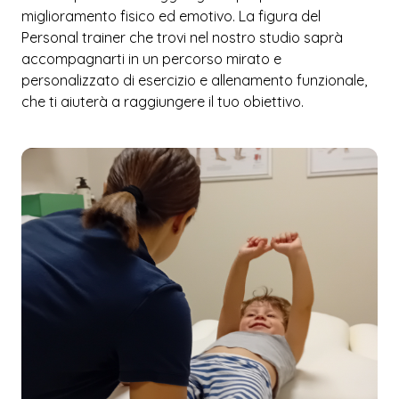
miglioramento fisico ed emotivo. La figura del
Personal trainer che trovi nel nostro studio saprà
accompagnarti in un percorso mirato e
personalizzato di esercizio e allenamento funzionale,
che ti aiuterà a raggiungere il tuo obiettivo.