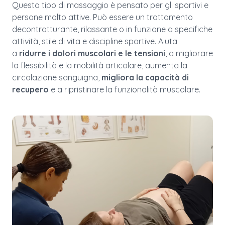
Questo tipo di massaggio è pensato per gli sportivi e
persone molto attive. Può essere un trattamento
decontratturante, rilassante o in funzione a specifiche
attività, stile di vita e discipline sportive. Aiuta
a
ridurre i dolori muscolari e le tensioni
, a migliorare
la flessibilità e la mobilità articolare, aumenta la
circolazione sanguigna,
migliora la capacità di
recupero
e a ripristinare la funzionalità muscolare.