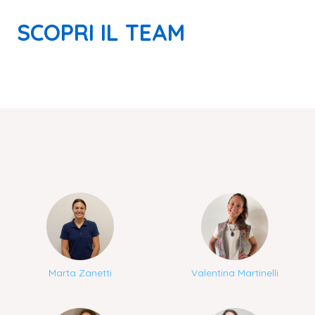
SCOPRI IL TEAM
Marta Zanetti
Valentina Martinelli