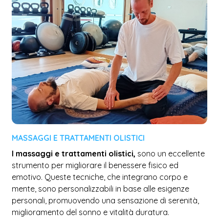
MASSAGGI E TRATTAMENTI OLISTICI
I massaggi e trattamenti olistici,
sono un eccellente
strumento per migliorare il benessere fisico ed
emotivo. Queste tecniche, che integrano corpo e
mente, sono personalizzabili in base alle esigenze
personali, promuovendo una sensazione di serenità,
miglioramento del sonno e vitalità duratura.