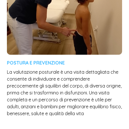
POSTURA E PREVENZIONE
La valutazione posturale è una visita dettagliata che
consente di individuare e comprendere
precocemente gli squilibri del corpo, di diversa origine,
prima che si trasformino in disfunzioni. Una visita
completa e un percorso di prevenzione è utile per
adulti, anziani e bambini per migliorare equilibrio fisico,
benessere, salute e qualità della vita