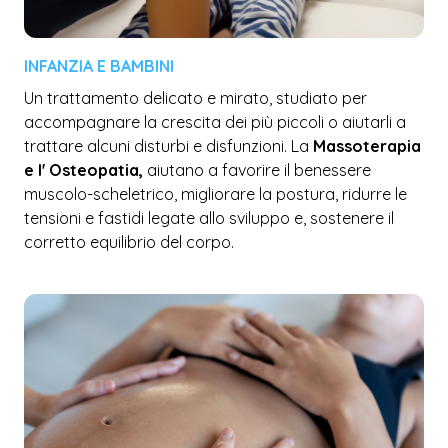
INFANZIA E BAMBINI
Un trattamento delicato e mirato, studiato per
accompagnare la crescita dei più piccoli o aiutarli a
trattare alcuni disturbi e disfunzioni. La
Massoterapia
e l' Osteopatia,
aiutano a favorire il benessere
muscolo-scheletrico, migliorare la postura, ridurre le
tensioni e fastidi legate allo sviluppo e, sostenere il
corretto equilibrio del corpo.