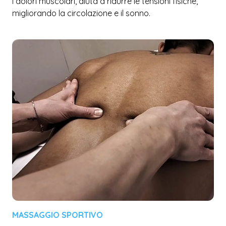
i dolori muscolari, aiuta a ridurre le tensioni fisiche,
migliorando la circolazione e il sonno.
MASSAGGIO SPORTIVO