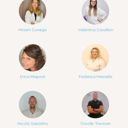
Miriam Cunego
Valentina Cavallon
Erica Maporti
Federica Mastella
Nicola Gazzetta
Davide Trevisan