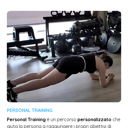
PERSONAL TRAINING
Personal Training
è un percorso
personalizzato
che
aiuta la persona a raggiungere i propri obiettivi di