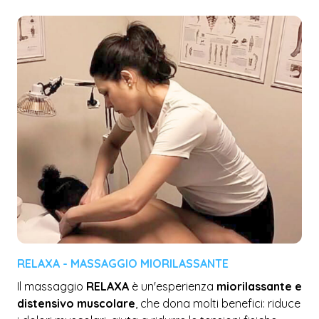
RELAXA - MASSAGGIO MIORILASSANTE
Il massaggio
RELAXA
è un'esperienza
miorilassante e
distensivo muscolare
, che dona molti benefici: riduce