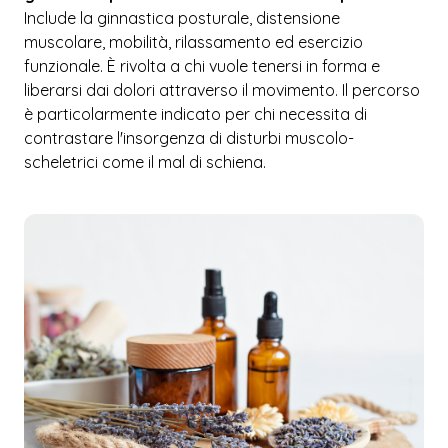
Include la ginnastica posturale, distensione
muscolare, mobilità, rilassamento ed esercizio
funzionale. È rivolta a chi vuole tenersi in forma e
liberarsi dai dolori attraverso il movimento. Il percorso
è particolarmente indicato per chi necessita di
contrastare l'insorgenza di disturbi muscolo-
scheletrici come il mal di schiena.