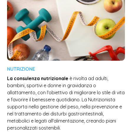
NUTRIZIONE
La consulenza nutrizionale
è rivolta ad adulti,
bambini, sportivi e donne in gravidanza o
allattamento, con l'obiettivo di migliorare lo stile di vita
e favorire il benessere quotidiano. La Nutrizionista
supporta nella gestione del peso, nella prevenzione e
nel trattamento dei disturbi gastrointestinali,
metabolici e legati all'alimentazione, creando piani
personalizzati sostenibili.