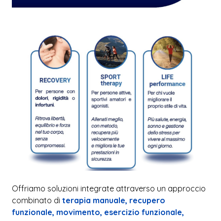
Offriamo soluzioni integrate attraverso un approccio
combinato di
terapia manuale, recupero
funzionale, movimento, esercizio funzionale,