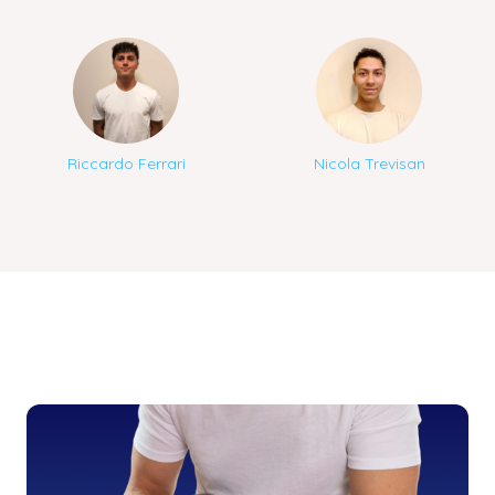
Riccardo Ferrari
Nicola Trevisan