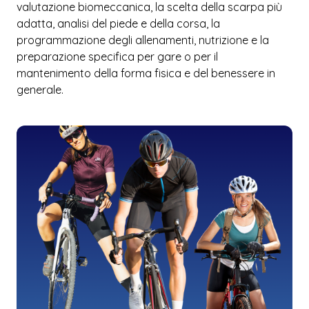
valutazione biomeccanica, la scelta della scarpa più
adatta, analisi del piede e della corsa, la
programmazione degli allenamenti, nutrizione e la
preparazione specifica per gare o per il
mantenimento della forma fisica e del benessere in
generale.