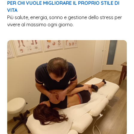
PER CHI VUOLE MIGLIORARE IL PROPRIO STILE DI
VITA
Più salute, energia, sonno e gestione dello stress per
vivere al massimo ogni giorno.