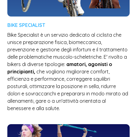
BIKE SPECIALIST
Bike Specialist è un servizio dedicato al ciclista che
unisce preparazione fisica, biomeccanica,
prevenzione e gestione degli infortuni e il trattamento
delle problematiche muscolo-scheletriche.
E' rivolto a
bikers di diverse tipologie:
amatori, agonisti o
principianti,
che vogliono migliorare comfort,
efficienza e performance, correggere squilibri
posturali, ottimizzare la posizione in sella, ridurre
dolori e sovraccarichi e prepararsi in modo mirato ad
allenamenti, gare o a un'attività orientata al
benessere e alla salute.