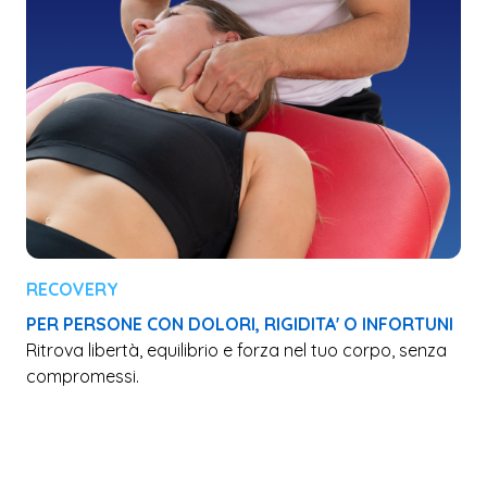
RECOVERY
PER PERSONE CON DOLORI, RIGIDITA' O INFORTUNI
Ritrova libertà, equilibrio e forza nel tuo corpo, senza
compromessi.