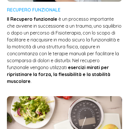
RECUPERO FUNZIONALE
Il Recupero funzionale
è un processo importante
che avviene in successione a un trauma, uno squilibrio
o dopo un percorso di Fisioterapia, con lo scopo di
facilitare e riacquisire in modo sicuro la funzionalità e
la motricità di una struttura fisica, oppure in
concomitanza con le terapie manuali per facilitare la
scomparsa di dolori e disturbi. Nel recupero
funzionale vengono utilizzati
esercizi mirati per
ripristinare la forza, la flessibilità e la stabilità
muscolare
.