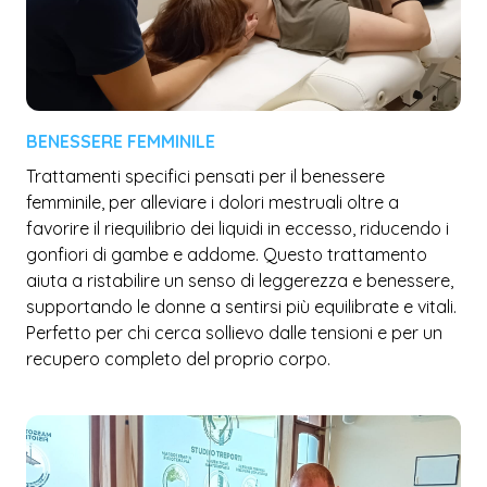
BENESSERE FEMMINILE
Trattamenti specifici pensati per il benessere
femminile, per alleviare i dolori mestruali oltre a
favorire il riequilibrio dei liquidi in eccesso, riducendo i
gonfiori di gambe e addome. Questo trattamento
aiuta a ristabilire un senso di leggerezza e benessere,
supportando le donne a sentirsi più equilibrate e vitali.
Perfetto per chi cerca sollievo dalle tensioni e per un
recupero completo del proprio corpo.